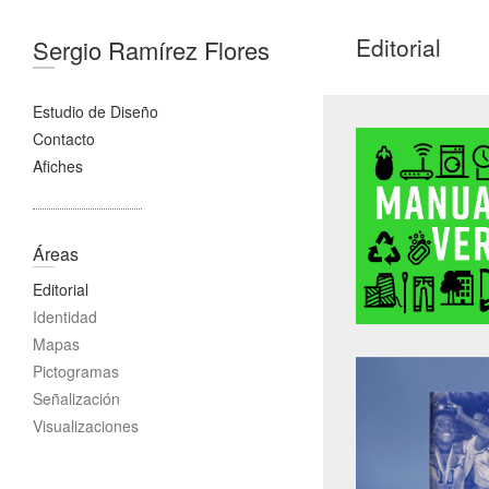
Editorial
Sergio Ramírez Flores
Estudio de Diseño
Contacto
Afiches
Áreas
Editorial
Identidad
Mapas
Pictogramas
Señalización
Visualizaciones